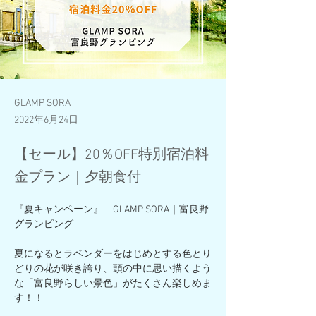
GLAMP SORA
2022年6月24日
【セール】20％OFF特別宿泊料
金プラン｜夕朝食付
『夏キャンペーン』　GLAMP SORA｜富良野
グランピング　
夏になるとラベンダーをはじめとする色とり
どりの花が咲き誇り、頭の中に思い描くよう
な「富良野らしい景色」がたくさん楽しめま
す！！