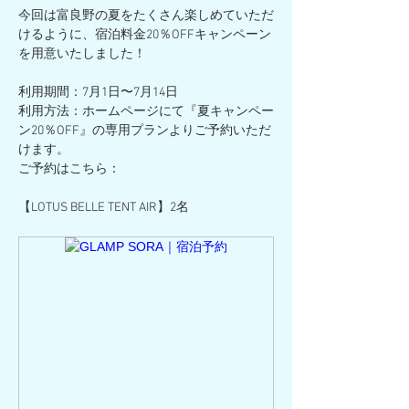
今回は富良野の夏をたくさん楽しめていただ
けるように、宿泊料金20％OFFキャンペーン
を用意いたしました！
利用期間：7月1日〜7月14日
利用方法：ホームページにて『夏キャンペー
ン20％OFF』の専用プランよりご予約いただ
けます。
ご予約はこちら：
【LOTUS BELLE TENT AIR】2名