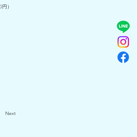
0円）
Next