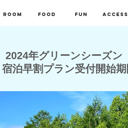
Room
Food
Fun
Acces
2024年グリーンシーズン
ト宿泊早割プラン受付開始期