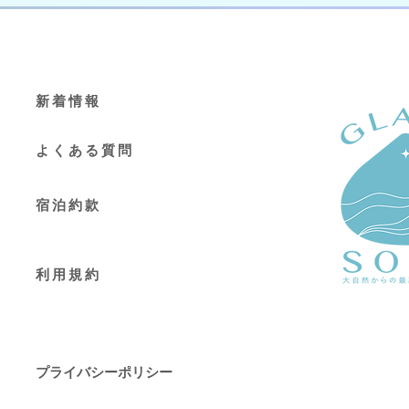
新着情報
よくある質問
宿泊約款
利用規約
プライバシーポリシー