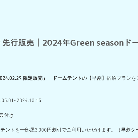
より先行販売｜2024年Green season
5~2024.02.29 限定販売」　ドームテント
の【早割】宿泊プランを
.01~2024.10.15
典付き
ムテントを一部屋3,000円割引でご利用いただけます。（早割