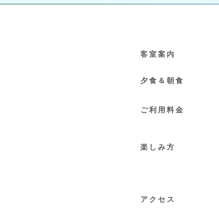
客室案内
夕食＆朝食
ご利用料金
​楽しみ方
アクセス