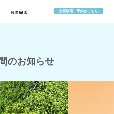
空室検索｜予約はこちら
s
News
間のお知らせ