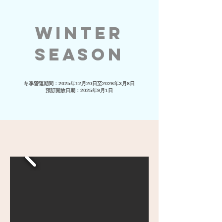
WINTER
SEASON
冬季營運期間：2025年12月20日至2026年3月8日
預訂開放日期：2025年9月1日